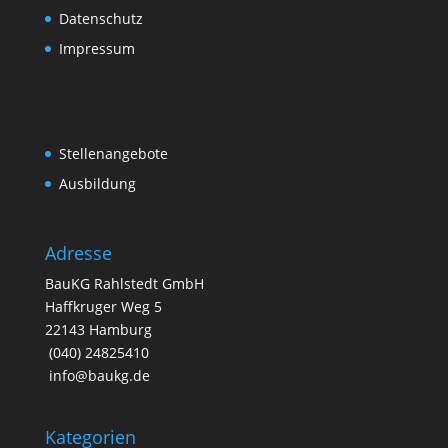
Datenschutz
Impressum
Stellenangebote
Ausbildung
Adresse
BauKG Rahlstedt GmbH
Haffkruger Weg 5
22143 Hamburg
(040) 24825410
info@baukg.de
Kategorien