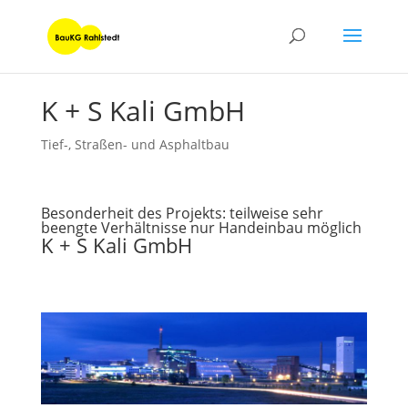
K + S Kali GmbH
Tief-, Straßen- und Asphaltbau
Besonderheit des Projekts: teilweise sehr
beengte Verhältnisse nur Handeinbau möglich
K + S Kali GmbH