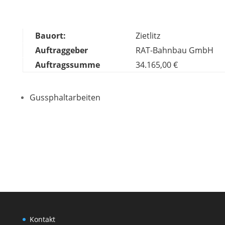
Bauort:
Zietlitz
Auftraggeber
RAT-Bahnbau GmbH
Auftragssumme
34.165,00 €
Gussphaltarbeiten
Kontakt