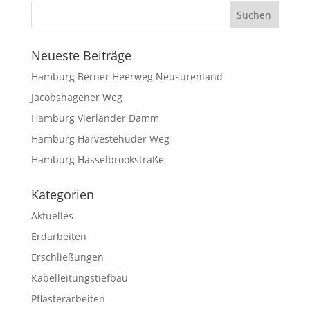
Neueste Beiträge
Hamburg Berner Heerweg Neusurenland
Jacobshagener Weg
Hamburg Vierländer Damm
Hamburg Harvestehuder Weg
Hamburg Hasselbrookstraße
Kategorien
Aktuelles
Erdarbeiten
Erschließungen
Kabelleitungstiefbau
Pflasterarbeiten