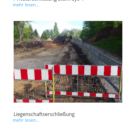
mehr lesen...
Liegenschaftserschließung
mehr lesen...