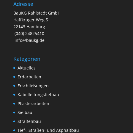
Adresse
BauKG Rahlstedt GmbH
Haffkruger Weg 5
22143 Hamburg
(040) 24825410
info@baukg.de
Kategorien
Aktuelles
Erdarbeiten
Erschließungen
Kabelleitungstiefbau
Pflasterarbeiten
Sielbau
Straßenbau
Tief-, Straßen- und Asphaltbau