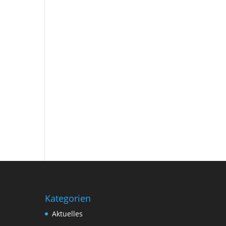
Kategorien
Aktuelles