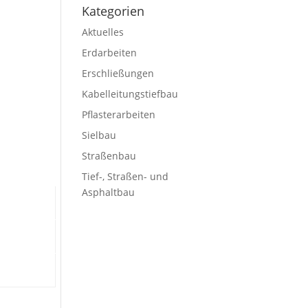
Kategorien
Aktuelles
Erdarbeiten
Erschließungen
Kabelleitungstiefbau
Pflasterarbeiten
Sielbau
Straßenbau
Tief-, Straßen- und
Asphaltbau