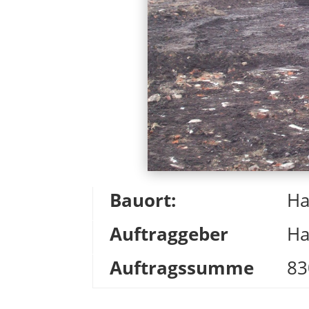
Bauort:
Ha
Auftraggeber
Ha
Auftragssumme
83