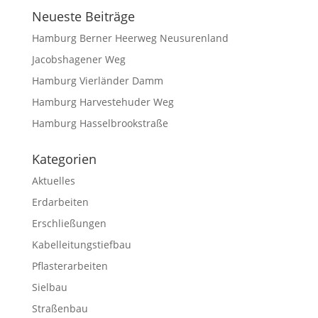
Neueste Beiträge
Hamburg Berner Heerweg Neusurenland
Jacobshagener Weg
Hamburg Vierländer Damm
Hamburg Harvestehuder Weg
Hamburg Hasselbrookstraße
Kategorien
Aktuelles
Erdarbeiten
Erschließungen
Kabelleitungstiefbau
Pflasterarbeiten
Sielbau
Straßenbau