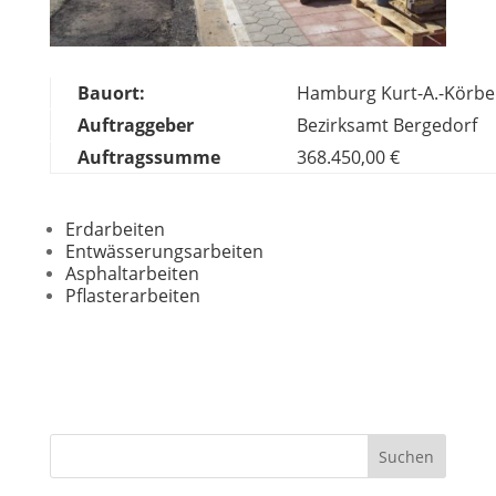
Bauort:
Hamburg Kurt-A.-Körbe
Auftraggeber
Bezirksamt Bergedorf
Auftragssumme
368.450,00 €
Erdarbeiten
Entwässerungsarbeiten
Asphaltarbeiten
Pflasterarbeiten