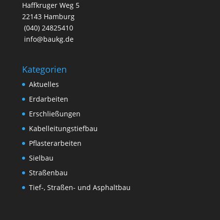
Haffkruger Weg 5
22143 Hamburg
(040) 24825410
info@baukg.de
Kategorien
Aktuelles
Erdarbeiten
Erschließungen
Kabelleitungstiefbau
Pflasterarbeiten
Sielbau
Straßenbau
Tief-, Straßen- und Asphaltbau