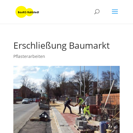
Erschließung Baumarkt
Pflasterarbeiten