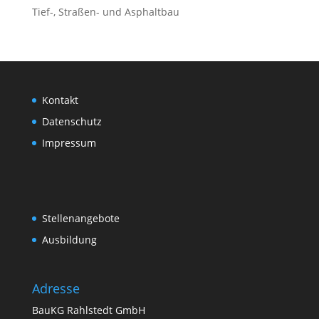
Tief-, Straßen- und Asphaltbau
Kontakt
Datenschutz
Impressum
Stellenangebote
Ausbildung
Adresse
BauKG Rahlstedt GmbH